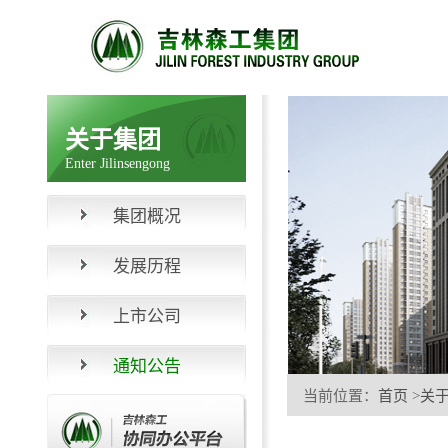
关于集团
Enter Jilinsengong
集团概况
发展历程
上市公司
通知公告
当前位置：
首页
>
关