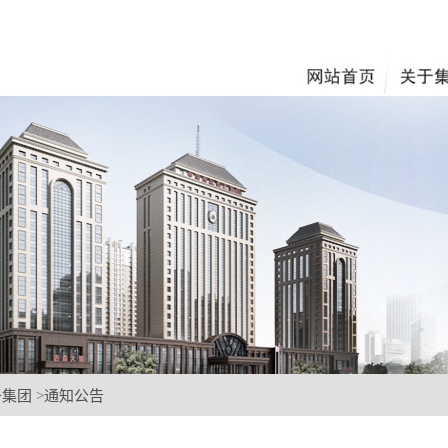
于集团
>
通知公告