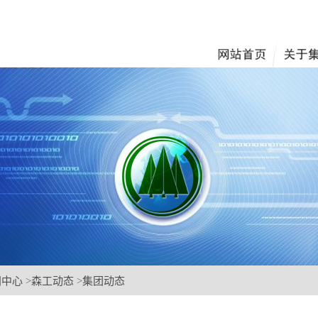
闻中心
>
森工动态
>
集团动态