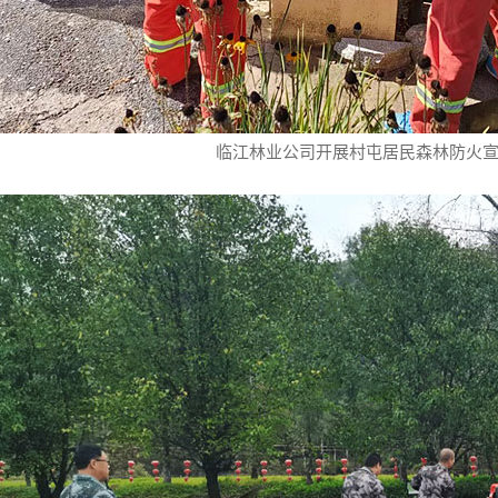
临江林业公司开展村屯居民森林防火