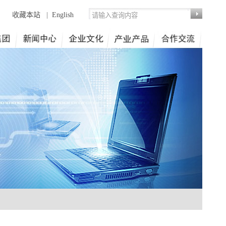
收藏本站
|
English