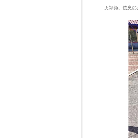
火视频、信息65