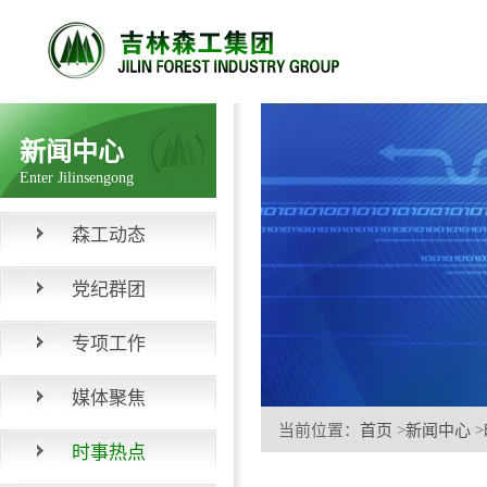
新闻中心
Enter Jilinsengong
森工动态
党纪群团
专项工作
媒体聚焦
当前位置：
首页
>
新闻中心
>
时事热点