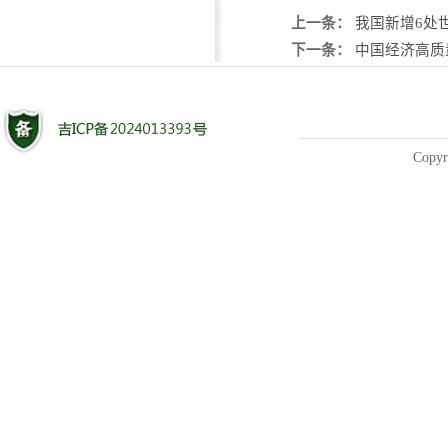
上一条：
我国新增6处
下一条：
中国经济高质
Copyr