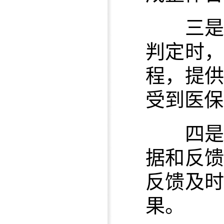
三
判定时
程，提
受到医保
四
据和反
反馈及
果。