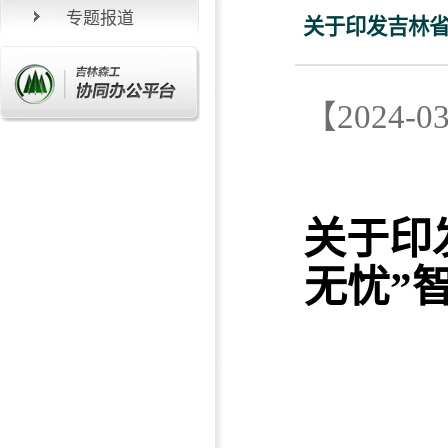
专题报道
关于印发吉林省
【2024
关于印
无忧”