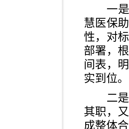
一是
慧医保
性，对
部署，
间表，
实到位。
二是
其职，
成整体合