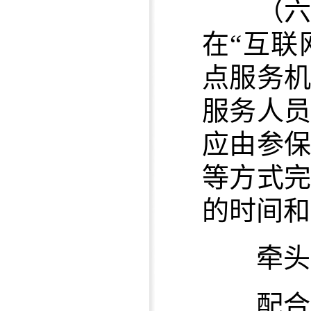
（
在“互联
点服务
服务人
应由参
等方式
的时间和
牵头单
配合单