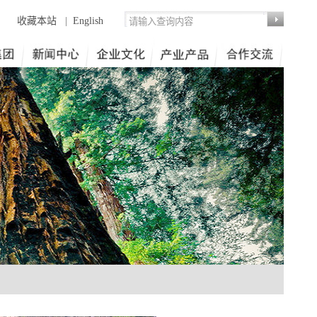
收藏本站
|
English