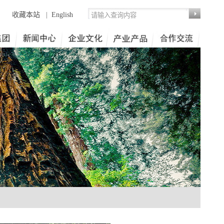
收藏本站
|
English