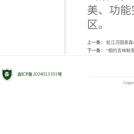
美、功能
区。
上一条：
松江河国家森
下一条：
“相约吉林粉
Copyr