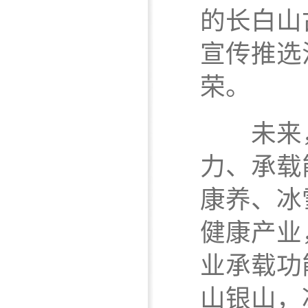
的长白山
宣传推选
荣。
未来，
力、承载
康养、冰
健康产业
业承载功
山银山，