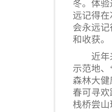
冬。体验
远记得在
会永远记
和收获。
近年来，
示范地、
森林大健
春可寻欢
栈桥尝山