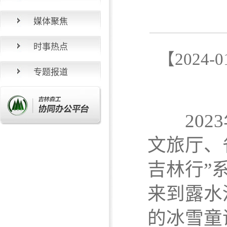
媒体聚焦
时事热点
【2024
专题报道
2023
文旅厅、
吉林行”
来到露水
的冰雪童