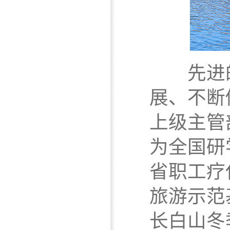
先进的
展、不断
上级主管
为全国研
省职工疗
旅游示范
长白山冬