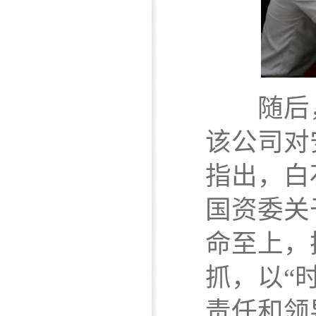
随后，
该公司对
指出，白
国资委关
命至上，
抓，以“
责任和领