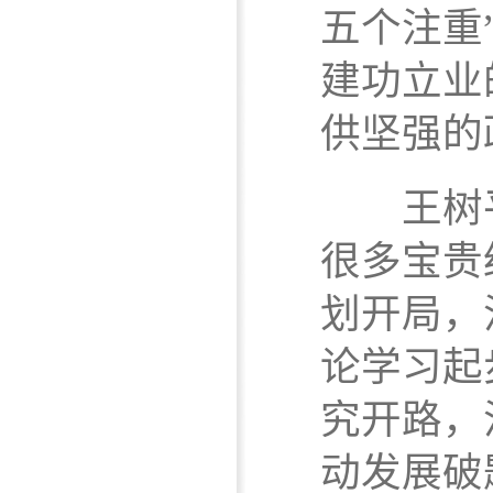
五个注重
建功立业
供坚强的
王树平
很多宝贵
划开局，
论学习起
究开路，
动发展破