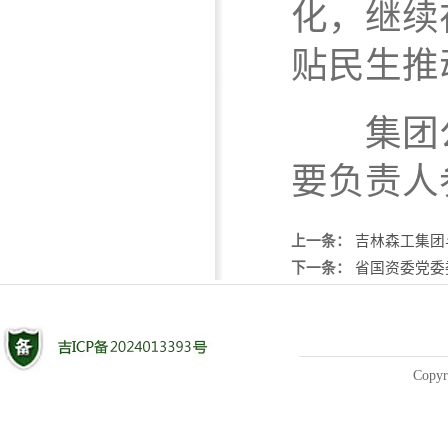
化，继续
贴民生推
集团公
要负责人
上一条：
吉林森工集团
下一条：
省国资委党委
Copyr